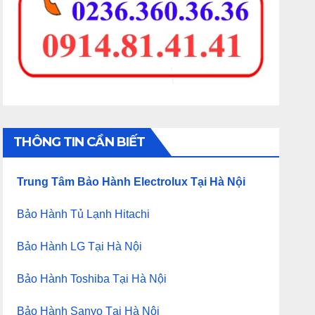
THÔNG TIN CẦN BIẾT
Trung Tâm Bảo Hành Electrolux Tại Hà Nội
Bảo Hành Tủ Lạnh Hitachi
Bảo Hành LG Tại Hà Nội
Bảo Hành Toshiba Tại Hà Nội
Bảo Hành Sanyo Tại Hà Nội