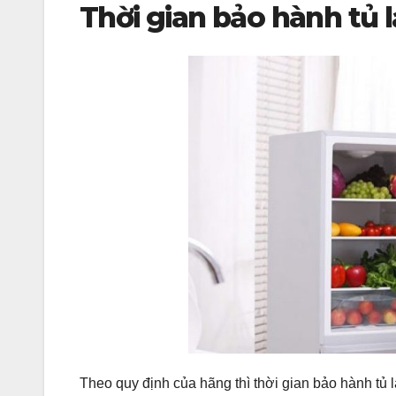
Thời gian bảo hành tủ l
Theo quy định của hãng thì thời gian bảo hành tủ 