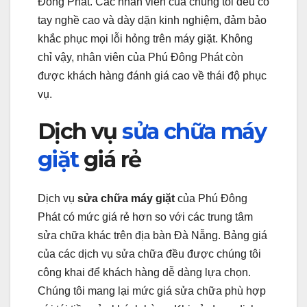
Đông Phát. Các nhân viên của chúng tôi đều có
tay nghề cao và dày dặn kinh nghiệm, đảm bảo
khắc phục mọi lỗi hỏng trên máy giặt. Không
chỉ vậy, nhân viên của Phú Đông Phát còn
được khách hàng đánh giá cao về thái độ phục
vụ.
Dịch vụ
sửa chữa máy
giặt
giá rẻ
Dịch vụ
sửa chữa máy giặt
của Phú Đông
Phát có mức giá rẻ hơn so với các trung tâm
sửa chữa khác trên địa bàn Đà Nẵng. Bảng giá
của các dịch vụ sửa chữa đều được chúng tôi
công khai để khách hàng dễ dàng lựa chọn.
Chúng tôi mang lại mức giá sửa chữa phù hợp