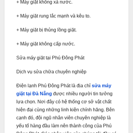
+ Máy giặt không xả nước.
+ Máy giặt rung lắc mạnh và kêu to.
+ Máy giặt bị thủng lồng giặt.
+ Máy giặt không cấp nước.
Sửa máy giặt tại Phú Đông Phát
Dịch vụ sửa chữa chuyên nghiệp
Điện lạnh Phú Đông Phát là địa chỉ
sửa máy
giặt tại Đà Nẵng
được nhiều người tin tưởng
lựa chọn. Nơi đây có hệ thống cơ sở vật chất
hiện đại cùng những linh kiện chính hãng. Bên
cạnh đó, đội ngũ nhân viên chuyên nghiệp là
yếu tố hàng đầu làm nên thành công của Phú