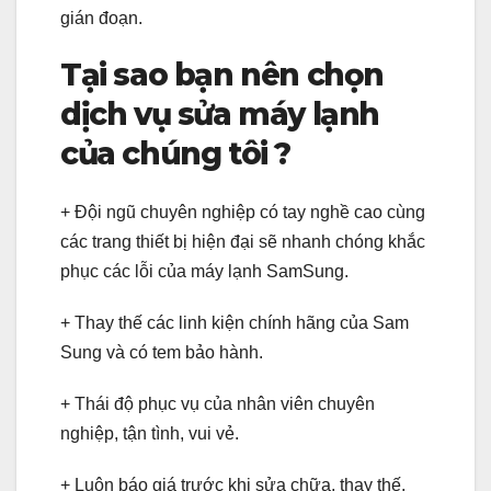
gián đoạn.
Tại sao bạn nên chọn
dịch vụ sửa máy lạnh
của chúng tôi ?
+ Đội ngũ chuyên nghiệp có tay nghề cao cùng
các trang thiết bị hiện đại sẽ nhanh chóng khắc
phục các lỗi của máy lạnh SamSung.
+ Thay thế các linh kiện chính hãng của Sam
Sung và có tem bảo hành.
+ Thái độ phục vụ của nhân viên chuyên
nghiệp, tận tình, vui vẻ.
+ Luôn báo giá trước khi sửa chữa, thay thế,