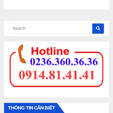
THÔNG TIN CẦN BIẾT