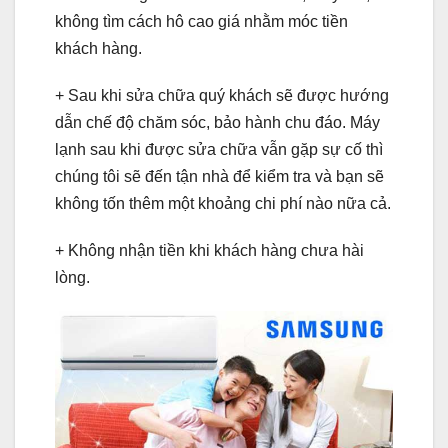
không tìm cách hô cao giá nhằm móc tiền
khách hàng.
+ Sau khi sửa chữa quý khách sẽ được hướng
dẫn chế độ chăm sóc, bảo hành chu đáo. Máy
lạnh sau khi được sửa chữa vẫn gặp sự cố thì
chúng tôi sẽ đến tận nhà để kiểm tra và bạn sẽ
không tốn thêm một khoảng chi phí nào nữa cả.
+ Không nhận tiền khi khách hàng chưa hài
lòng.