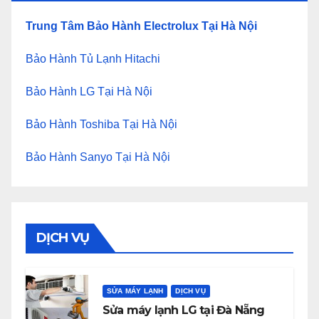
Trung Tâm Bảo Hành Electrolux Tại Hà Nội
Bảo Hành Tủ Lạnh Hitachi
Bảo Hành LG Tại Hà Nội
Bảo Hành Toshiba Tại Hà Nội
Bảo Hành Sanyo Tại Hà Nội
DỊCH VỤ
SỬA MÁY LẠNH
DỊCH VỤ
Sửa máy lạnh LG tại Đà Nẵng