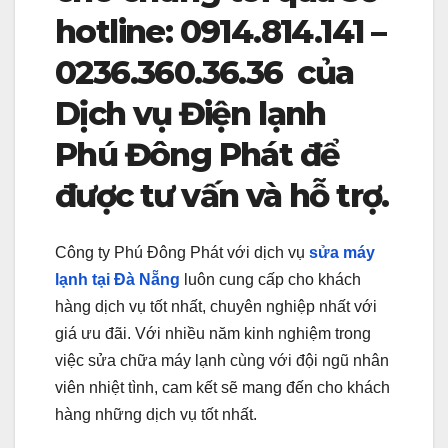
hotline: 0914.814.141 –
0236.360.36.36 của
Dịch vụ Điện lạnh
Phú Đông Phát để
được tư vấn và hỗ trợ.
Công ty Phú Đông Phát với dịch vụ
sửa máy
lạnh tại Đà Nẵng
luôn cung cấp cho khách
hàng dịch vụ tốt nhất, chuyên nghiệp nhất với
giá ưu đãi. Với nhiều năm kinh nghiệm trong
việc sửa chữa máy lạnh cùng với đội ngũ nhân
viên nhiệt tình, cam kết sẽ mang đến cho khách
hàng những dịch vụ tốt nhất.