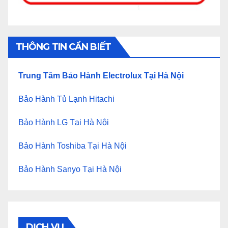
THÔNG TIN CẦN BIẾT
Trung Tâm Bảo Hành Electrolux Tại Hà Nội
Bảo Hành Tủ Lạnh Hitachi
Bảo Hành LG Tại Hà Nội
Bảo Hành Toshiba Tại Hà Nội
Bảo Hành Sanyo Tại Hà Nội
DỊCH VỤ