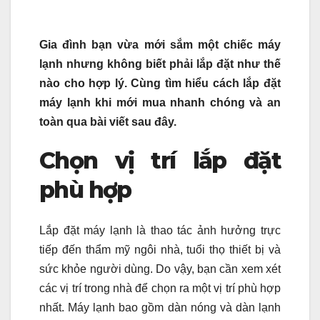
Gia đình bạn vừa mới sắm một chiếc máy
lạnh nhưng không biết phải lắp đặt như thế
nào cho hợp lý. Cùng tìm hiểu cách lắp đặt
máy lạnh khi mới mua nhanh chóng và an
toàn qua bài viết sau đây.
Chọn vị trí lắp đặt
phù hợp
Lắp đặt máy lạnh là thao tác ảnh hưởng trực
tiếp đến thẩm mỹ ngôi nhà, tuổi thọ thiết bị và
sức khỏe người dùng. Do vậy, bạn cần xem xét
các vị trí trong nhà để chọn ra một vị trí phù hợp
nhất. Máy lạnh bao gồm dàn nóng và dàn lạnh