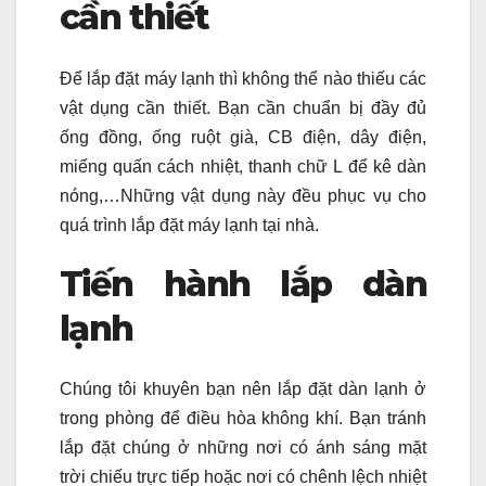
cần thiết
Để lắp đặt máy lạnh thì không thể nào thiếu các
vật dụng cần thiết. Bạn cần chuẩn bị đầy đủ
ống đồng, ống ruột già, CB điện, dây điện,
miếng quấn cách nhiệt, thanh chữ L để kê dàn
nóng,…Những vật dụng này đều phục vụ cho
quá trình lắp đặt máy lạnh tại nhà.
Tiến hành lắp dàn
lạnh
Chúng tôi khuyên bạn nên lắp đặt dàn lạnh ở
trong phòng để điều hòa không khí. Bạn tránh
lắp đặt chúng ở những nơi có ánh sáng mặt
trời chiếu trực tiếp hoặc nơi có chênh lệch nhiệt