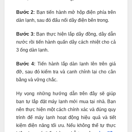
Bước 2:
Bạn tiến hành mở hộp điện phía trên
dàn lạnh, sau đó đấu nối dây điện bên trong.
Bước 3:
Bạn thực hiện lắp dây đồng, dây dẫn
nước rồi tiến hành quấn dây cách nhiệt cho cả
3 ống dàn lạnh.
Bước 4:
Tiến hành lắp dàn lạnh lên trên giá
đỡ, sau đó kiểm tra và canh chỉnh lại cho cân
bằng và vững chắc.
Hy vọng những hướng dẫn trên đây sẽ giúp
bạn tự lắp đặt máy lạnh mới mua tại nhà. Bạn
nên thực hiện một cách chính xác và đúng quy
trình để máy lạnh hoạt động hiệu quả và tiết
kiệm điện năng tối ưu. Nếu không thể tự thực