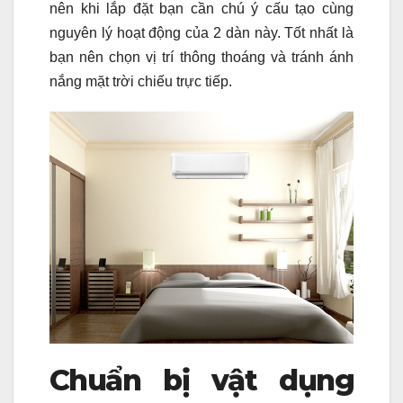
nên khi lắp đặt bạn cần chú ý cấu tạo cùng
nguyên lý hoạt động của 2 dàn này. Tốt nhất là
bạn nên chọn vị trí thông thoáng và tránh ánh
nắng mặt trời chiếu trực tiếp.
Chuẩn bị vật dụng