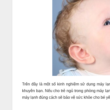
Trên đây là một số kinh nghiệm sử dụng máy lạ
khuyên bạn. Nếu cho trẻ ngủ trong phòng máy lạ
máy lạnh đúng cách sẽ bảo vệ sức khỏe cho bé yê