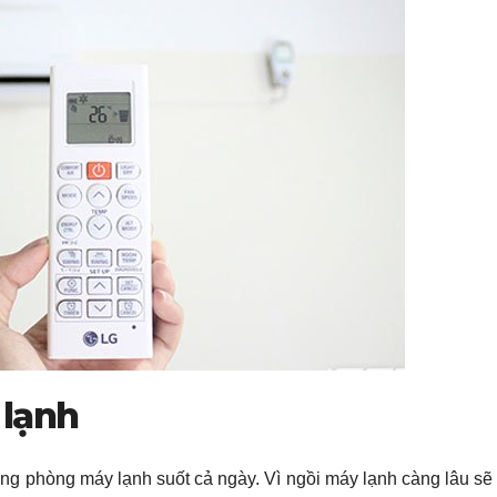
 lạnh
ng phòng máy lạnh suốt cả ngày. Vì ngồi máy lạnh càng lâu sẽ