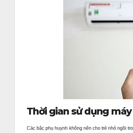
Thời gian sử dụng máy
Các bậc phụ huynh không nên cho trẻ nhỏ ngồi tro