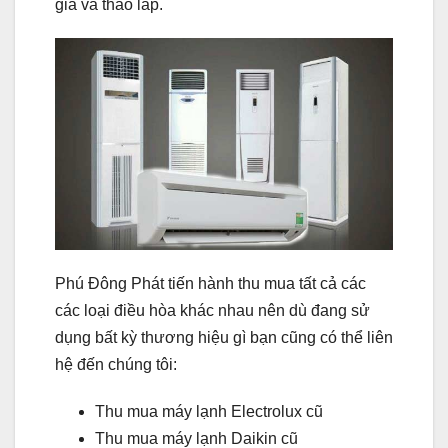
giá và tháo lắp.
Phú Đông Phát tiến hành thu mua tất cả các
các loại điều hòa khác nhau nên dù đang sử
dụng bất kỳ thương hiệu gì bạn cũng có thể liên
hệ đến chúng tôi:
Thu mua máy lạnh Electrolux cũ
Thu mua máy lạnh Daikin cũ