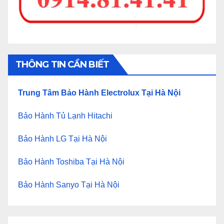
THÔNG TIN CẦN BIẾT
Trung Tâm Bảo Hành Electrolux Tại Hà Nội
Bảo Hành Tủ Lạnh Hitachi
Bảo Hành LG Tại Hà Nội
Bảo Hành Toshiba Tại Hà Nội
Bảo Hành Sanyo Tại Hà Nội