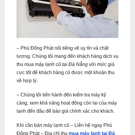
– Phú Đông Phát nổi tiếng về uy tín và chất
lượng. Chúng tôi mang đến khách hàng dịch vụ
thu
mua máy lạnh cũ tại Đà Nẵng
với mức giá
cực tốt để khách hàng có được một khoản thu
về hợp lý.
– Chúng tôi tiến hành đến kiểm tra máy kỹ
càng, xem khả năng hoạt động còn lại của máy
lạnh đến đâu để báo giá chính xác cho khách.
Khi cần bán máy lạnh cũ – Liên hệ ngay Phú
Đông Phát – Địa chỉ thu
mua máy lạnh tại Đà