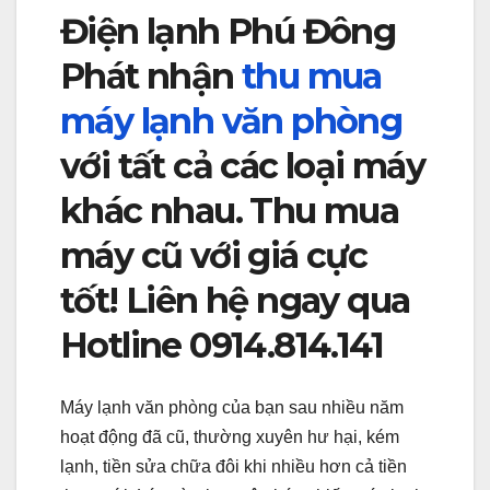
Điện lạnh Phú Đông
Phát nhận
thu mua
máy lạnh văn phòng
với tất cả các loại máy
khác nhau. Thu mua
máy cũ với giá cực
tốt! Liên hệ ngay qua
Hotline 0914.814.141
Máy lạnh văn phòng của bạn sau nhiều năm
hoạt động đã cũ, thường xuyên hư hại, kém
lạnh, tiền sửa chữa đôi khi nhiều hơn cả tiền